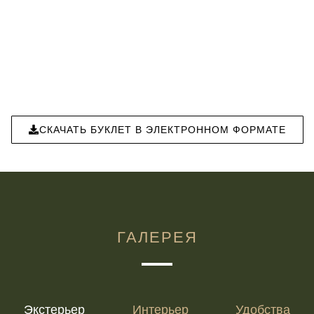
СКАЧАТЬ БУКЛЕТ В ЭЛЕКТРОННОМ ФОРМАТЕ
ГАЛЕРЕЯ
Экстерьер
Интерьер
Удобства