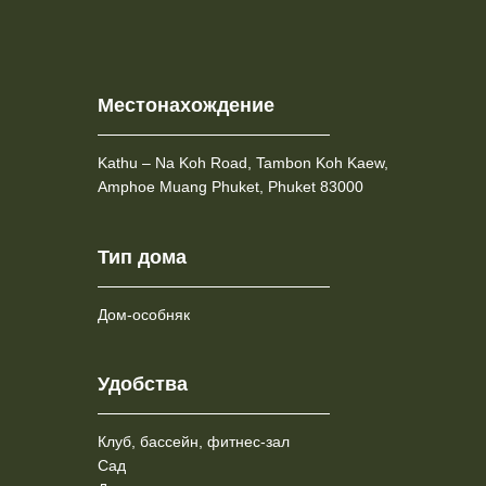
Местонахождение
Kathu – Na Koh Road, Tambon Koh Kaew,
Amphoe Muang Phuket, Phuket 83000
Тип дома
Дом-особняк
Удобства
Клуб, бассейн, фитнес-зал
Сад