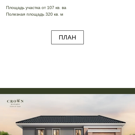
Площадь участка от 107 кв. ва
Полезная площадь 320 кв. м
ПЛАН