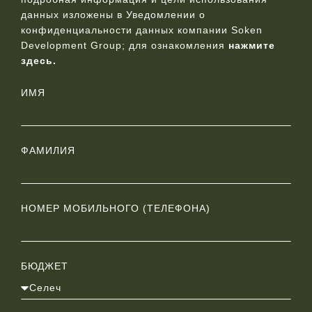
данных изложены в Уведомлении о
конфиденциальности данных компании Soken
Development Group; для ознакомления
нажмите
здесь.
ИМЯ
ФАМИЛИЯ
НОМЕР МОБИЛЬНОГО (ТЕЛЕФОНА)
БЮДЖЕТ