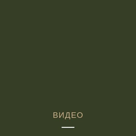
ВИДЕО