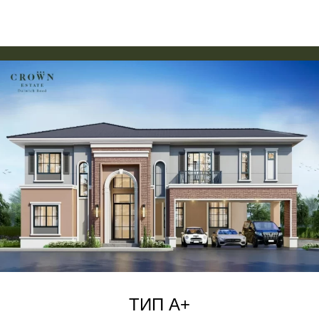
ТИП A+