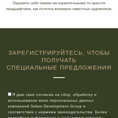
Окружите себя такими же изумительными по красоте
ландшафтами, как полотна всемирно известных художников.
ЗАРЕГИСТРИРУЙТЕСЬ, ЧТОБЫ
ПОЛУЧАТЬ
СПЕЦИАЛЬНЫЕ ПРЕДЛОЖЕНИЯ
Я даю свое согласие на сбор, обработку и
использование моих персональных данных
компанией Soken Development Group в
соответствии с нормами законодательства. Более
подробная информация и цели использования