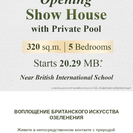
ВОПЛОЩЕНИЕ БРИТАНСКОГО ИСКУССТВА
ОЗЕЛЕНЕНИЯ
Живите в непосредственном контакте с природой.