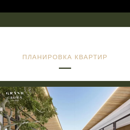
ПЛАНИРОВКА КВАРТИР