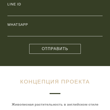
LINE ID
WHATSAPP
ОТПРАВИТЬ
КОНЦЕПЦИЯ ПРОЕКТА
Живописная растительность в английском стиле