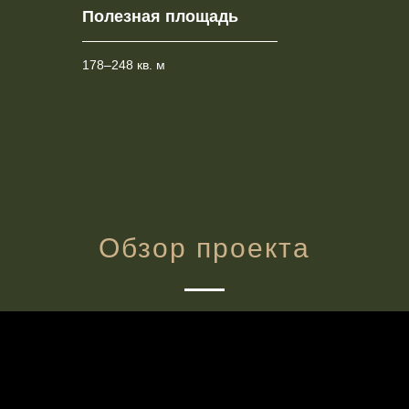
Полезная площадь
178–248 кв. м
Обзор проекта