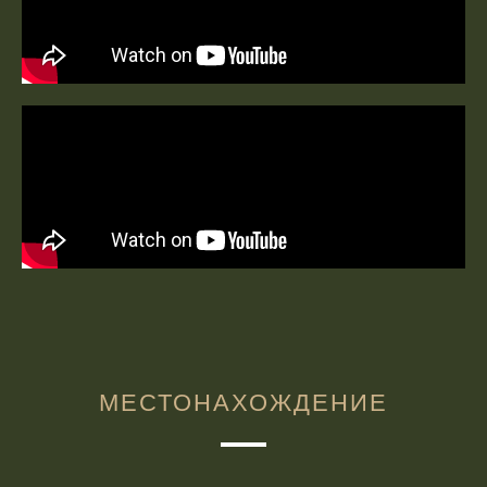
МЕСТОНАХОЖДЕНИЕ