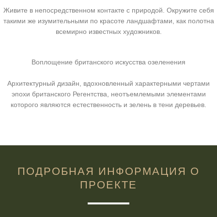
Живите в непосредственном контакте с природой. Окружите себя
такими же изумительными по красоте ландшафтами, как полотна
всемирно известных художников.
Воплощение британского искусства озеленения
Архитектурный дизайн, вдохновленный характерными чертами
эпохи британского Регентства, неотъемлемыми элементами
которого являются естественность и зелень в тени деревьев.
ПОДРОБНАЯ ИНФОРМАЦИЯ О
ПРОЕКТЕ