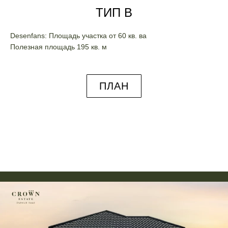
ТИП B
Desenfans: Площадь участка от 60 кв. ва
Полезная площадь 195 кв. м
ПЛАН