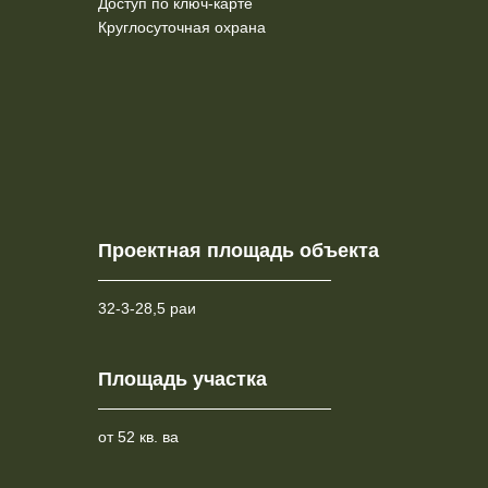
Доступ по ключ-карте
Круглосуточная охрана
Проектная площадь объекта
32-3-28,5 раи
Площадь участка
от 52 кв. ва