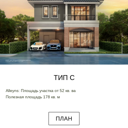
ТИП C
Alleyns: Площадь участка от 52 кв. ва
Полезная площадь 178 кв. м
ПЛАН