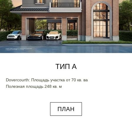
ТИП A
Dovercourth: Площадь участка от 70 кв. ва
Полезная площадь 248 кв. м
ПЛАН