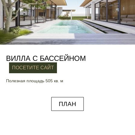
ВИЛЛА С БАССЕЙНОМ
ПОСЕТИТЕ САЙТ
Полезная площадь 505 кв. м
ПЛАН